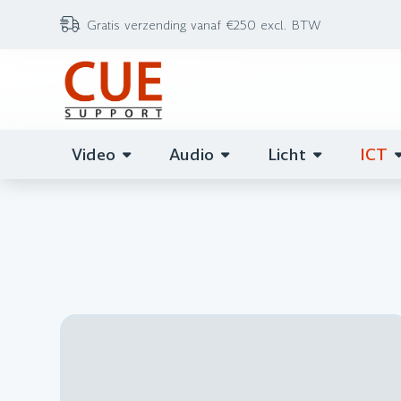
Gratis verzending vanaf €250 excl. BTW
Video
Audio
Licht
ICT