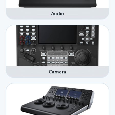
Audio
Camera