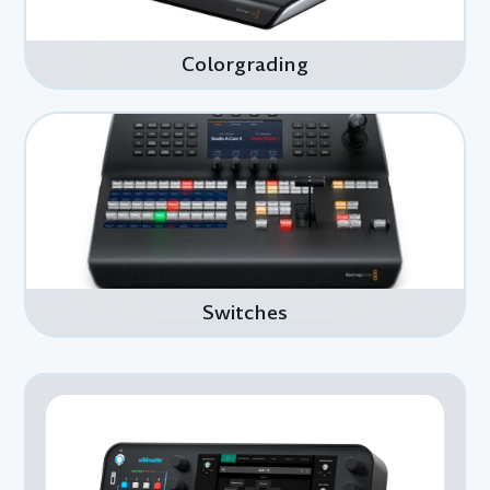
Colorgrading
Switches