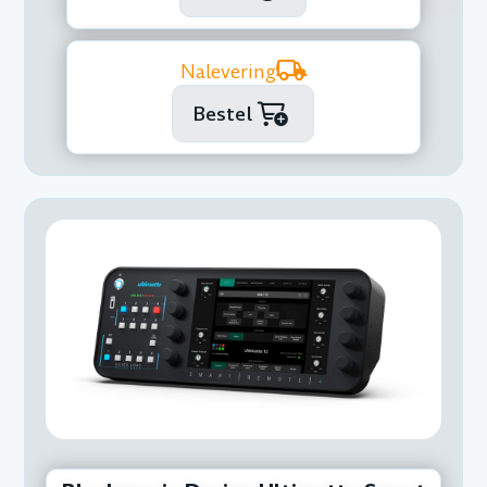
Nalevering
Bestel