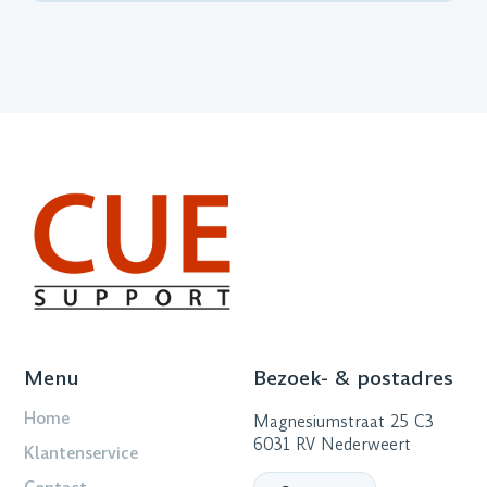
Menu
Bezoek- & postadres
Home
Magnesiumstraat 25 C3
6031 RV Nederweert
Klantenservice