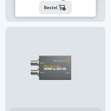
Bestel