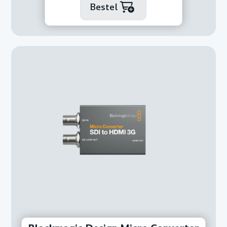
Bestel