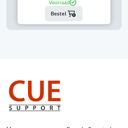
Voorraad
Bestel