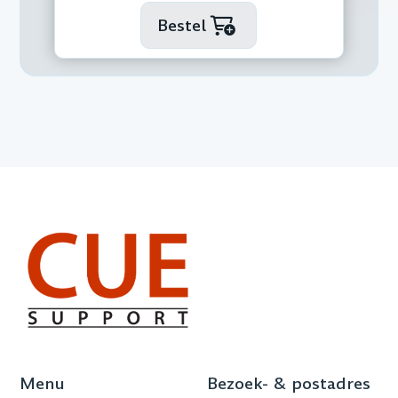
Bestel
Menu
Bezoek- & postadres