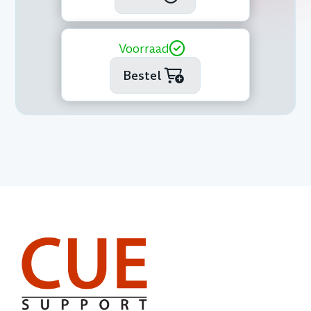
Voorraad
Bestel