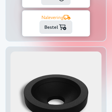
Nalevering
Bestel