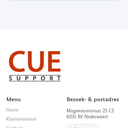
Menu
Bezoek- & postadres
Home
Magnesiumstraat 25 C3
6031 RV Nederweert
Klantenservice