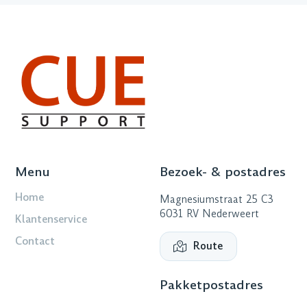
Menu
Bezoek- & postadres
Home
Magnesiumstraat 25 C3
6031 RV Nederweert
Klantenservice
Contact
Route
Pakketpostadres