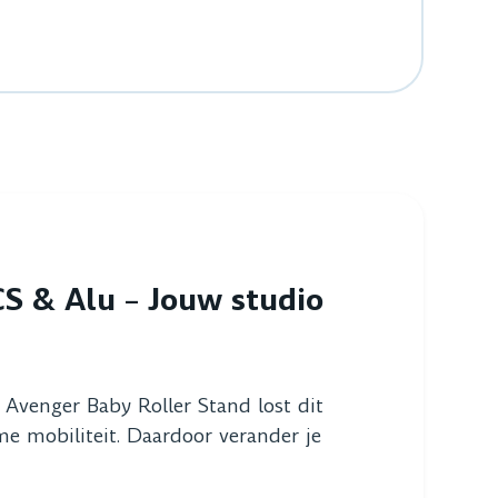
S & Alu – Jouw studio
e Avenger Baby Roller Stand lost dit
e mobiliteit. Daardoor verander je