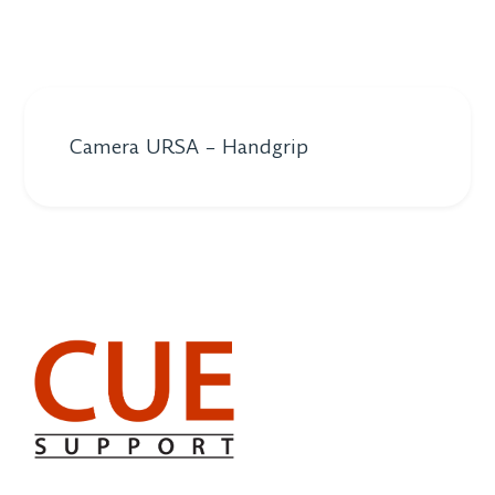
Camera URSA – Handgrip