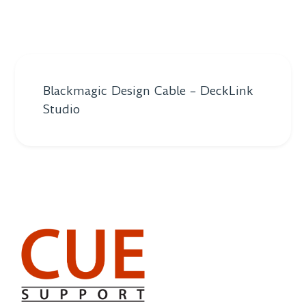
Blackmagic Design Cable – DeckLink
Studio