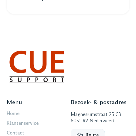
Menu
Bezoek- & postadres
Home
Magnesiumstraat 25 C3
6031 RV Nederweert
Klantenservice
Contact
Route