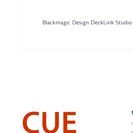
Blackmagic Design DeckLink Studio