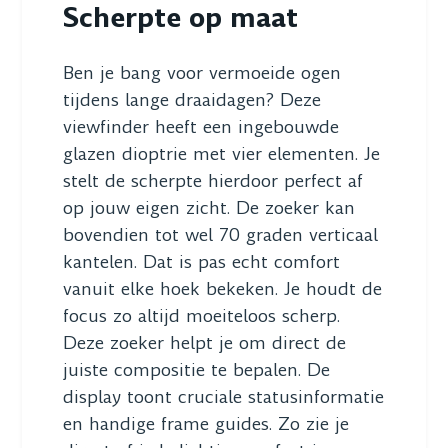
Scherpte op maat
Ben je bang voor vermoeide ogen
tijdens lange draaidagen? Deze
viewfinder heeft een ingebouwde
glazen dioptrie met vier elementen. Je
stelt de scherpte hierdoor perfect af
op jouw eigen zicht. De zoeker kan
bovendien tot wel 70 graden verticaal
kantelen. Dat is pas echt comfort
vanuit elke hoek bekeken. Je houdt de
focus zo altijd moeiteloos scherp.
Deze zoeker helpt je om direct de
juiste compositie te bepalen. De
display toont cruciale statusinformatie
en handige frame guides. Zo zie je