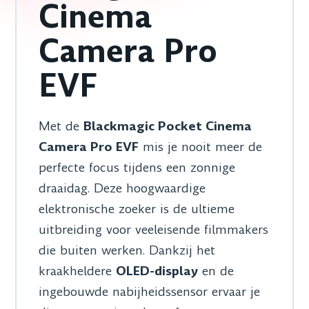
Cinema
Camera Pro
EVF
Met de
Blackmagic Pocket Cinema
Camera Pro EVF
mis je nooit meer de
perfecte focus tijdens een zonnige
draaidag. Deze hoogwaardige
elektronische zoeker is de ultieme
uitbreiding voor veeleisende filmmakers
die buiten werken. Dankzij het
kraakheldere
OLED-display
en de
ingebouwde nabijheidssensor ervaar je