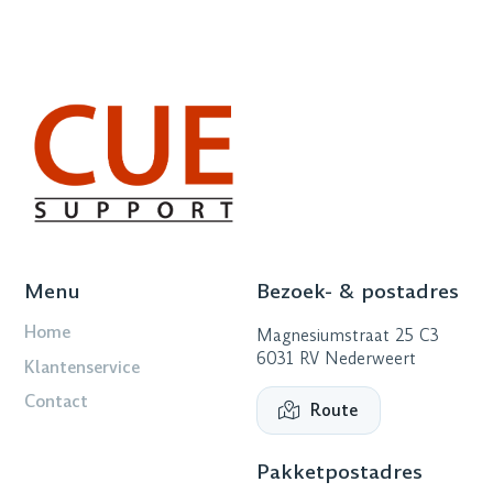
Menu
Bezoek- & postadres
Home
Magnesiumstraat 25 C3
6031 RV Nederweert
Klantenservice
Contact
Route
Pakketpostadres