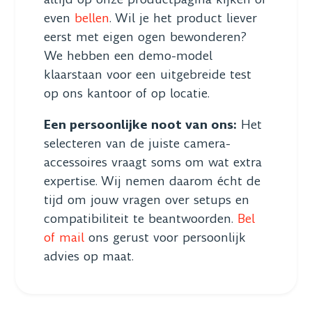
even
bellen
. Wil je het product liever
eerst met eigen ogen bewonderen?
We hebben een demo-model
klaarstaan voor een uitgebreide test
op ons kantoor of op locatie.
Een persoonlijke noot van ons:
Het
selecteren van de juiste camera-
accessoires vraagt soms om wat extra
expertise. Wij nemen daarom écht de
tijd om jouw vragen over setups en
compatibiliteit te beantwoorden.
Bel
of mail
ons gerust voor persoonlijk
advies op maat.