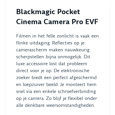
Blackmagic Pocket
Cinema Camera Pro EVF
Filmen in het felle zonlicht is vaak een
flinke uitdaging. Reflecties op je
camerascherm maken nauwkeurig
scherpstellen bijna onmogelijk. Dit
luxe accessoire lost dat probleem
direct voor je op. De elektronische
zoeker biedt een perfect afgeschermd
en loepzuiver beeld. Je monteert hem
snel via een enkele schroefverbinding
op je camera. Zo blijf je flexibel onder
alle denkbare weersomstandigheden.