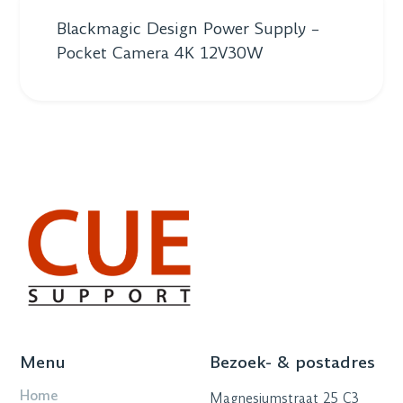
Blackmagic Design Power Supply –
Pocket Camera 4K 12V30W
Menu
Bezoek- & postadres
Home
Magnesiumstraat 25 C3