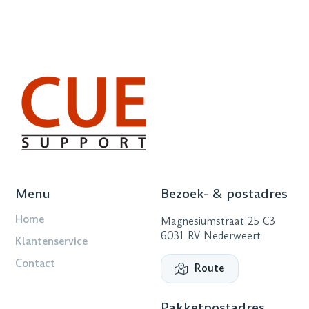
Menu
Bezoek- & postadres
Home
Magnesiumstraat 25 C3
6031 RV Nederweert
Klantenservice
Contact
Route
Pakketpostadres