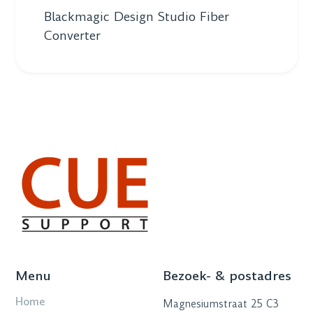
Blackmagic Design Studio Fiber
Converter
Menu
Bezoek- & postadres
Home
Magnesiumstraat 25 C3