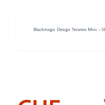
Blackmagic Design Teranex Mini – S