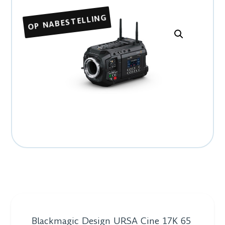
OP NABESTELLING
Blackmagic Design URSA Cine 17K 65