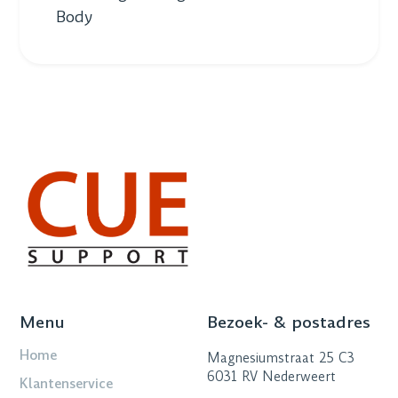
Body
Menu
Bezoek- & postadres
Home
Magnesiumstraat 25 C3
6031 RV Nederweert
Klantenservice