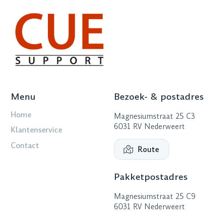
Menu
Bezoek- & postadres
Home
Magnesiumstraat 25 C3
6031 RV Nederweert
Klantenservice
Contact
Route
Pakketpostadres
Magnesiumstraat 25 C9
6031 RV Nederweert