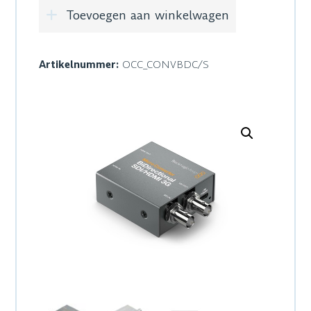
Toevoegen aan winkelwagen
Artikelnummer:
OCC_CONVBDC/S