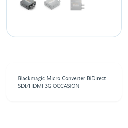
Blackmagic Micro Converter BiDirect
SDI/HDMI 3G OCCASION