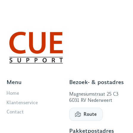
Menu
Bezoek- & postadres
Home
Magnesiumstraat 25 C3
6031 RV Nederweert
Klantenservice
Contact
Route
Pakketpostadres