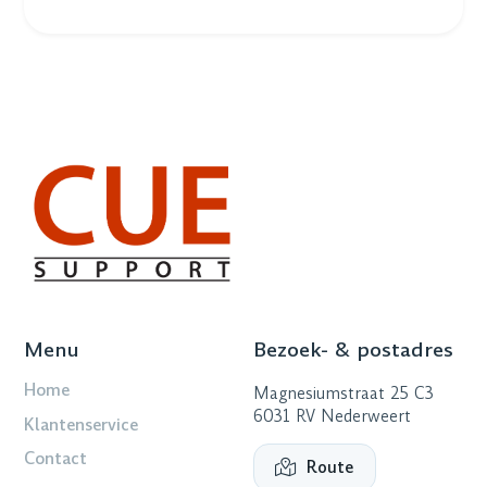
Menu
Bezoek- & postadres
Home
Magnesiumstraat 25 C3
6031 RV Nederweert
Klantenservice
Contact
Route