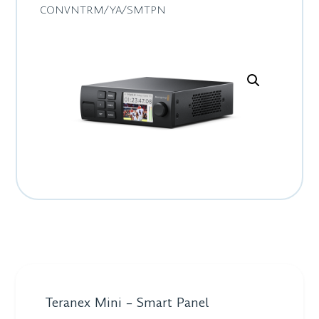
CONVNTRM/YA/SMTPN
Teranex Mini – Smart Panel