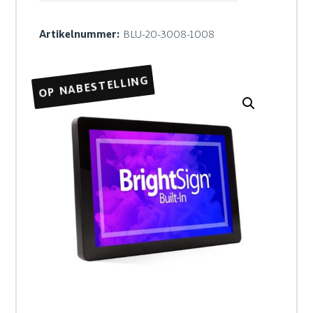
Artikelnummer:
BLU-20-3008-1008
OP NABESTELLING