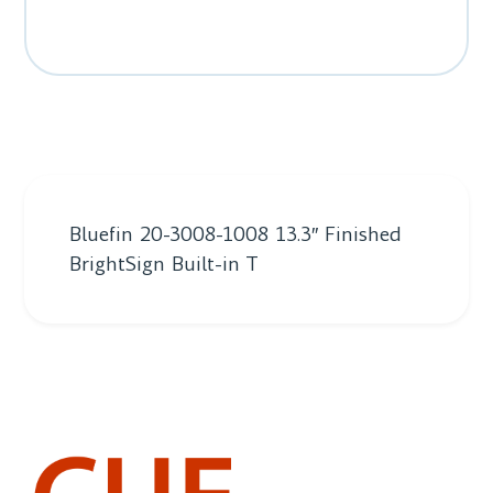
Bluefin 20-3008-1008 13.3″ Finished
BrightSign Built-in T