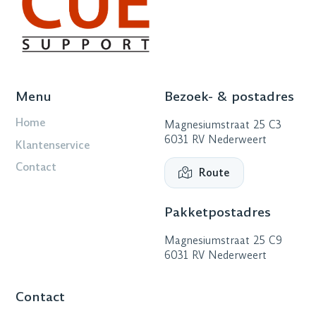
Menu
Bezoek- & postadres
Home
Magnesiumstraat 25 C3
6031 RV Nederweert
Klantenservice
Contact
Route
Pakketpostadres
Magnesiumstraat 25 C9
6031 RV Nederweert
Contact