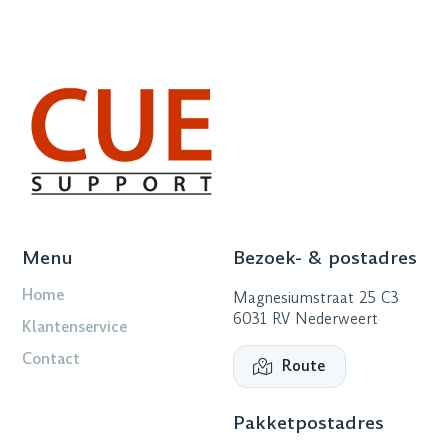
Menu
Bezoek- & postadres
Home
Magnesiumstraat 25 C3
6031 RV Nederweert
Klantenservice
Contact
Route
Pakketpostadres