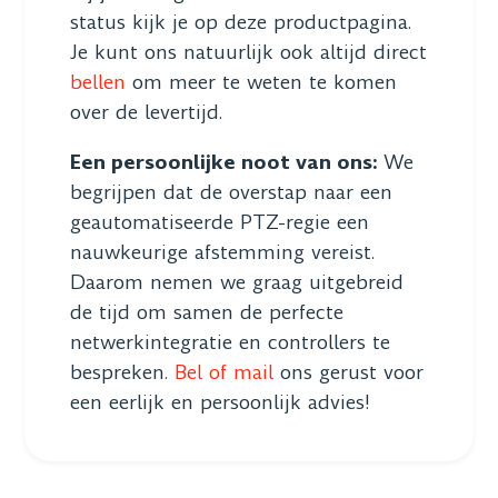
status kijk je op deze productpagina.
Je kunt ons natuurlijk ook altijd direct
bellen
om meer te weten te komen
over de levertijd.
Een persoonlijke noot van ons:
We
begrijpen dat de overstap naar een
geautomatiseerde PTZ-regie een
nauwkeurige afstemming vereist.
Daarom nemen we graag uitgebreid
de tijd om samen de perfecte
netwerkintegratie en controllers te
bespreken.
Bel of mail
ons gerust voor
een eerlijk en persoonlijk advies!