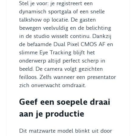
Stel je voor: je registreert een
dynamisch sportgala of een snelle
talkshow op locatie. De gasten
bewegen veelvuldig en de belichting
in de studio wisselt continu. Dankzij
de befaamde Dual Pixel CMOS AF en
slimme Eye Tracking blijft het
onderwerp altijd perfect scherp in
beeld. De camera volgt gezichten
feilloos. Zelfs wanneer een presentator
zich onverwacht omdraait.
Geef een soepele draai
aan je productie
Dit matzwarte model blinkt uit door