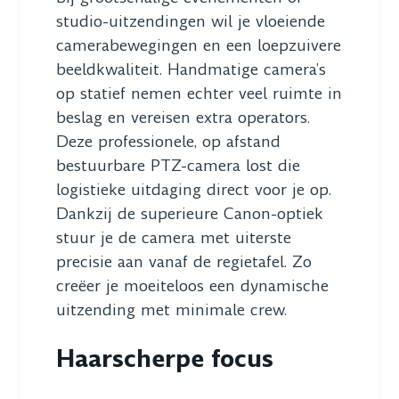
studio-uitzendingen wil je vloeiende
camerabewegingen en een loepzuivere
beeldkwaliteit. Handmatige camera’s
op statief nemen echter veel ruimte in
beslag en vereisen extra operators.
Deze professionele, op afstand
bestuurbare PTZ-camera lost die
logistieke uitdaging direct voor je op.
Dankzij de superieure Canon-optiek
stuur je de camera met uiterste
precisie aan vanaf de regietafel. Zo
creëer je moeiteloos een dynamische
uitzending met minimale crew.
Haarscherpe focus