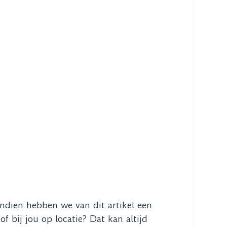
endien hebben we van dit artikel een
 bij jou op locatie? Dat kan altijd