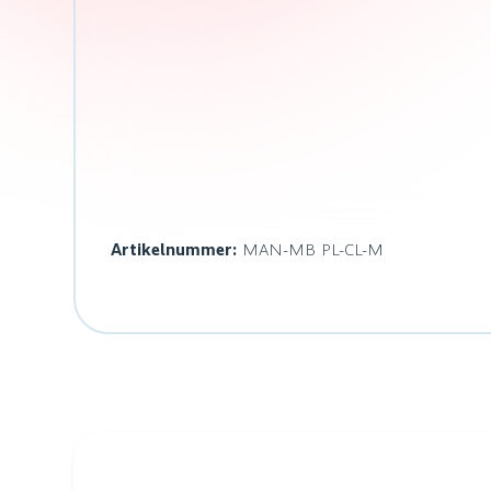
Artikelnummer:
MAN-MB PL-CL-M