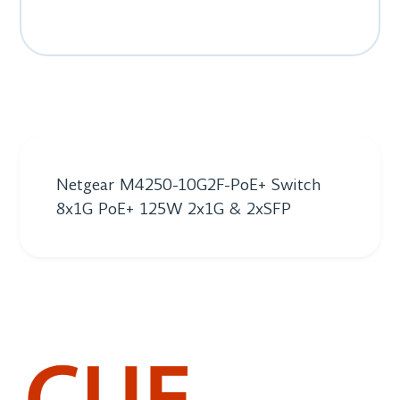
Netgear M4250-10G2F-PoE+ Switch
8x1G PoE+ 125W 2x1G & 2xSFP