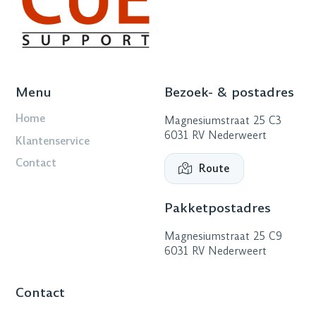
Menu
Bezoek- & postadres
Home
Magnesiumstraat 25 C3
6031 RV Nederweert
Klantenservice
Contact
Route
Pakketpostadres
Magnesiumstraat 25 C9
6031 RV Nederweert
Contact