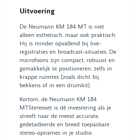
Uitvoering
De Neumann KM 184 MT is niet
alleen esthetisch, maar ook praktisch.
Hij is minder opvallend bij live-
registraties en broadcast-situaties. De
microfoons zijn compact, robuust en
gemakkelijk te positioneren, zelfs in
krappe ruimtes (zoals dicht bij
bekkens of in een drumkit).
Kortom, de Neumann KM 184
MTStereoset is dé investering als je
streeft naar de meest accurate,
gedetailleerde en breed toepasbare
stereo-opnames in je studio.