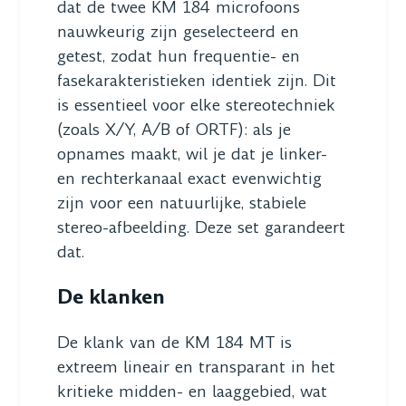
dat de twee KM 184 microfoons
nauwkeurig zijn geselecteerd en
getest, zodat hun frequentie- en
fasekarakteristieken identiek zijn. Dit
is essentieel voor elke stereotechniek
(zoals X/Y, A/B of ORTF): als je
opnames maakt, wil je dat je linker-
en rechterkanaal exact evenwichtig
zijn voor een natuurlijke, stabiele
stereo-afbeelding. Deze set garandeert
dat.
De klanken
De klank van de KM 184 MT is
extreem lineair en transparant in het
kritieke midden- en laaggebied, wat