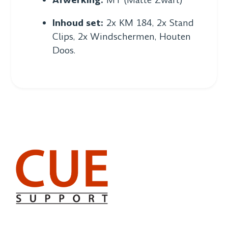
Inhoud set:
2x KM 184, 2x Stand
Clips, 2x Windschermen, Houten
Doos.