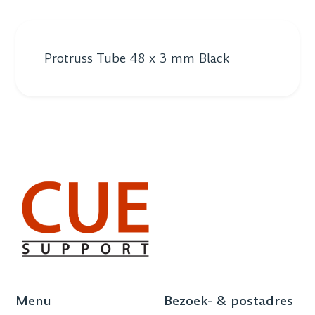
Protruss Tube 48 x 3 mm Black
Menu
Bezoek- & postadres