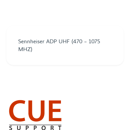
Sennheiser ADP UHF (470 – 1075
MHZ)