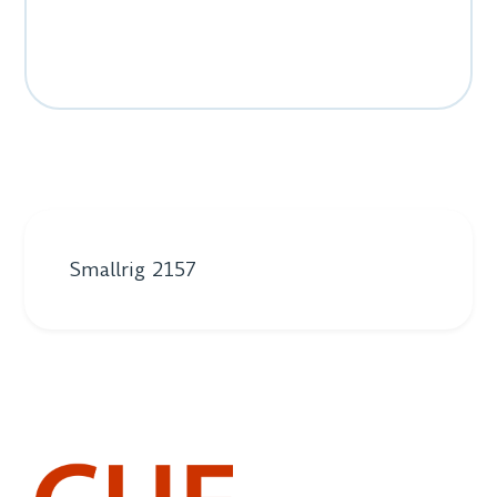
Smallrig 2157