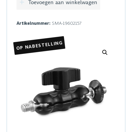
Toevoegen aan winkelwagen
Artikelnummer:
SMA-19602157
OP NABESTELLING