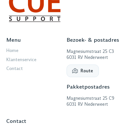
Menu
Bezoek- & postadres
Home
Magnesiumstraat 25 C3
6031 RV Nederweert
Klantenservice
Contact
Route
Pakketpostadres
Magnesiumstraat 25 C9
6031 RV Nederweert
Contact