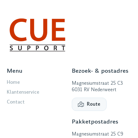
Menu
Bezoek- & postadres
Home
Magnesiumstraat 25 C3
6031 RV Nederweert
Klantenservice
Contact
Route
Pakketpostadres
Magnesiumstraat 25 C9