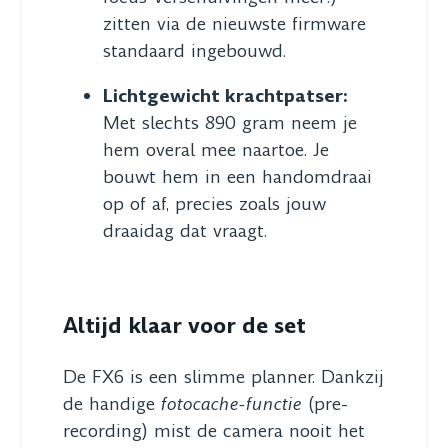
zitten via de nieuwste firmware
standaard ingebouwd.
Lichtgewicht krachtpatser:
Met slechts 890 gram neem je
hem overal mee naartoe. Je
bouwt hem in een handomdraai
op of af, precies zoals jouw
draaidag dat vraagt.
Altijd klaar voor de set
De FX6 is een slimme planner. Dankzij
de handige
fotocache-functie
(pre-
recording) mist de camera nooit het