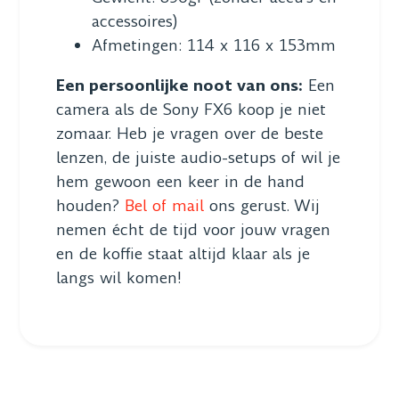
accessoires)
Afmetingen: 114 x 116 x 153mm
Een persoonlijke noot van ons:
Een
camera als de Sony FX6 koop je niet
zomaar. Heb je vragen over de beste
lenzen, de juiste audio-setups of wil je
hem gewoon een keer in de hand
houden?
Bel of mail
ons gerust. Wij
nemen écht de tijd voor jouw vragen
en de koffie staat altijd klaar als je
langs wil komen!