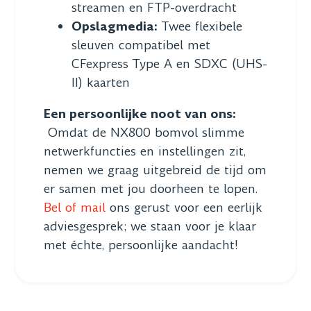
streamen en FTP-overdracht
Opslagmedia:
Twee flexibele
sleuven compatibel met
CFexpress Type A en SDXC (UHS-
II) kaarten
Een persoonlijke noot van ons:
Omdat de NX800 bomvol slimme
netwerkfuncties en instellingen zit,
nemen we graag uitgebreid de tijd om
er samen met jou doorheen te lopen.
Bel of mail
ons gerust voor een eerlijk
adviesgesprek; we staan voor je klaar
met échte, persoonlijke aandacht!