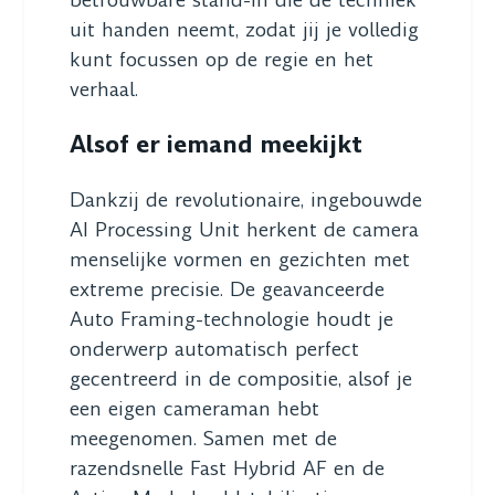
uit handen neemt, zodat jij je volledig
kunt focussen op de regie en het
verhaal.
Alsof er iemand meekijkt
Dankzij de revolutionaire, ingebouwde
AI Processing Unit herkent de camera
menselijke vormen en gezichten met
extreme precisie. De geavanceerde
Auto Framing-technologie houdt je
onderwerp automatisch perfect
gecentreerd in de compositie, alsof je
een eigen cameraman hebt
meegenomen. Samen met de
razendsnelle Fast Hybrid AF en de