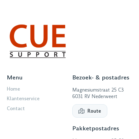
Menu
Bezoek- & postadres
Home
Magnesiumstraat 25 C3
6031 RV Nederweert
Klantenservice
Contact
Route
Pakketpostadres